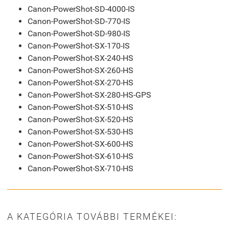
Canon-PowerShot-SD-4000-IS
Canon-PowerShot-SD-770-IS
Canon-PowerShot-SD-980-IS
Canon-PowerShot-SX-170-IS
Canon-PowerShot-SX-240-HS
Canon-PowerShot-SX-260-HS
Canon-PowerShot-SX-270-HS
Canon-PowerShot-SX-280-HS-GPS
Canon-PowerShot-SX-510-HS
Canon-PowerShot-SX-520-HS
Canon-PowerShot-SX-530-HS
Canon-PowerShot-SX-600-HS
Canon-PowerShot-SX-610-HS
Canon-PowerShot-SX-710-HS
A KATEGÓRIA TOVÁBBI TERMÉKEI: