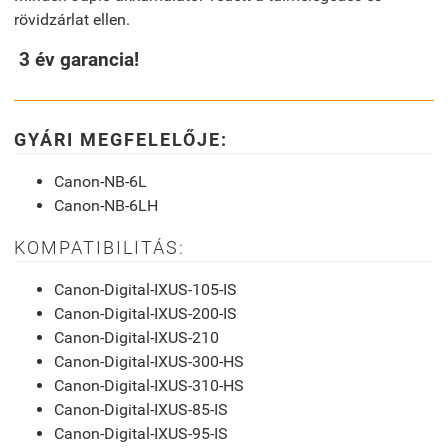
rövidzárlat ellen.
3 év garancia!
GYÁRI MEGFELELŐJE:
Canon-NB-6L
Canon-NB-6LH
KOMPATIBILITÁS:
Canon-Digital-IXUS-105-IS
Canon-Digital-IXUS-200-IS
Canon-Digital-IXUS-210
Canon-Digital-IXUS-300-HS
Canon-Digital-IXUS-310-HS
Canon-Digital-IXUS-85-IS
Canon-Digital-IXUS-95-IS