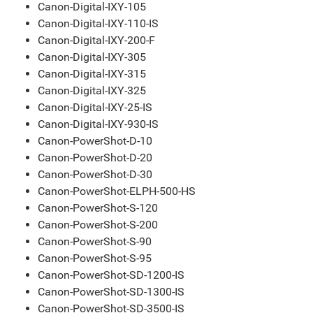
Canon-Digital-IXY-105
Canon-Digital-IXY-110-IS
Canon-Digital-IXY-200-F
Canon-Digital-IXY-305
Canon-Digital-IXY-315
Canon-Digital-IXY-325
Canon-Digital-IXY-25-IS
Canon-Digital-IXY-930-IS
Canon-PowerShot-D-10
Canon-PowerShot-D-20
Canon-PowerShot-D-30
Canon-PowerShot-ELPH-500-HS
Canon-PowerShot-S-120
Canon-PowerShot-S-200
Canon-PowerShot-S-90
Canon-PowerShot-S-95
Canon-PowerShot-SD-1200-IS
Canon-PowerShot-SD-1300-IS
Canon-PowerShot-SD-3500-IS