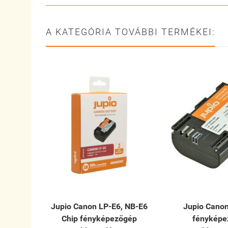
A KATEGÓRIA TOVÁBBI TERMÉKEI:
Jupio Canon LP-E6, NB-E6
Jupio Cano
Chip fényképezőgép
fényképe