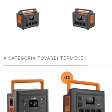
A KATEGÓRIA TOVÁBBI TERMÉKEI:
-4%