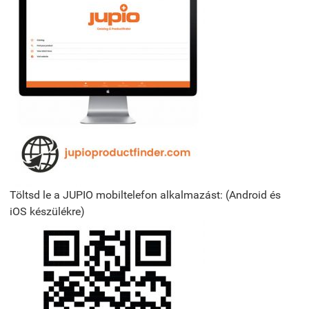
Töltsd le a JUPIO mobiltelefon alkalmazást: (Android és
iOS készülékre)