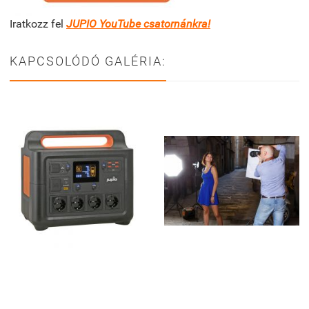
Iratkozz fel
JUPIO YouTube csatornánkra!
KAPCSOLÓDÓ GALÉRIA: