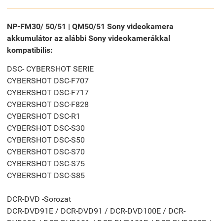
NP-FM30/ 50/51 | QM50/51 Sony videokamera
akkumulátor az alábbi Sony videokamerákkal
kompatibilis:
DSC- CYBERSHOT SERIE
CYBERSHOT DSC-F707
CYBERSHOT DSC-F717
CYBERSHOT DSC-F828
CYBERSHOT DSC-R1
CYBERSHOT DSC-S30
CYBERSHOT DSC-S50
CYBERSHOT DSC-S70
CYBERSHOT DSC-S75
CYBERSHOT DSC-S85
DCR-DVD -Sorozat
DCR-DVD91E / DCR-DVD91 / DCR-DVD100E / DCR-