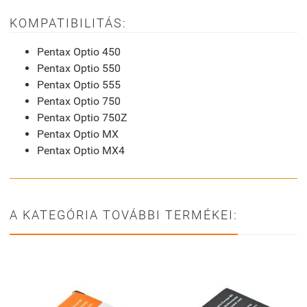
KOMPATIBILITÁS:
Pentax Optio 450
Pentax Optio 550
Pentax Optio 555
Pentax Optio 750
Pentax Optio 750Z
Pentax Optio MX
Pentax Optio MX4
A KATEGÓRIA TOVÁBBI TERMÉKEI: